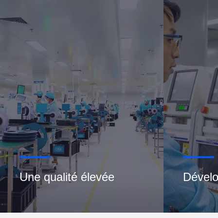
Une qualité élevée
Dével