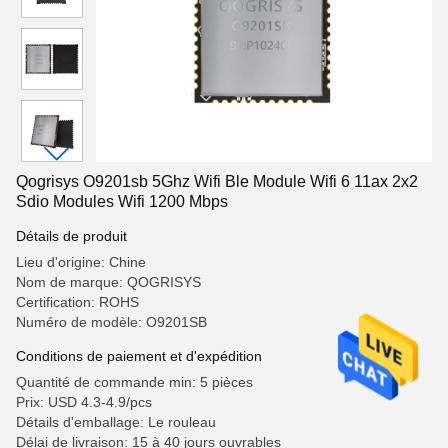
Qogrisys O9201sb 5Ghz Wifi Ble Module Wifi 6 11ax 2x2
Sdio Modules Wifi 1200 Mbps
Détails de produit
Lieu d'origine: Chine
Nom de marque: QOGRISYS
Certification: ROHS
Numéro de modèle: O9201SB
Conditions de paiement et d'expédition
Quantité de commande min: 5 pièces
Prix: USD 4.3-4.9/pcs
Détails d'emballage: Le rouleau
Délai de livraison: 15 à 40 jours ouvrables