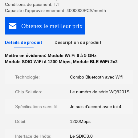
Conditions de paiement: T/T
Capacité d'approvisionnement: 4000000PCS/month
Obtenez le meilleur prix
Détails de produit
Description du produit
Mettre en évidence:
Module Wi-Fi 6 à 5 GHz
,
Module SDIO WiFi à 1200 Mbps
,
Module BLE WiFi 2x2
Technologie:
Combo Bluetooth avec Wifi
Chip Solution:
Le numéro de série WQ9201S
Spécifications sans fil:
Je suis d'accord avec toi.4
Débit:
1200Mbps
Interface de l'hôte:
Le SDIO3.0