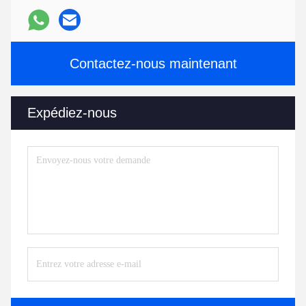
Contactez-nous maintenant
Expédiez-nous