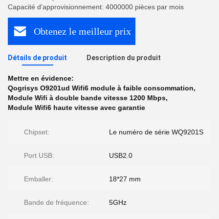
Capacité d'approvisionnement: 4000000 pièces par mois
Obtenez le meilleur prix
Détails de produit
Description du produit
Mettre en évidence:
Qogrisys O9201ud Wifi6 module à faible consommation
,
Module Wifi à double bande vitesse 1200 Mbps
,
Module Wifi6 haute vitesse avec garantie
Chipset:
Le numéro de série WQ9201S
Port USB:
USB2.0
Emballer:
18*27 mm
Bande de fréquence:
5GHz