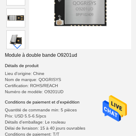
Module à double bande O9201ud
Détails de produit
Lieu d'origine: Chine
Nom de marque: QOGRISYS
Certification: ROHS/REACH
Numéro de modèle: O9201UD
Conditions de paiement et d'expédition
Quantité de commande min: 5 pièces
Prix: USD 5.5-6.5/pcs
Détails d'emballage: Le rouleau
Délai de livraison: 15 à 40 jours ouvrables
Conditions de paiement: T/T