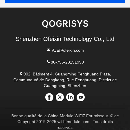
Shenzhen Ofeixin Technology Co., Ltd
Ava@ofeixin.com
86-755-23191990
902, Bâtiment 4, Guangming Fenghuang Plaza,
Communauté de Dongkeng, Rue Fenghuang, District de
Guangming, Shenzhen
Bonne qualité de la Chine Module WiFi7 Fournisseur. © de
Copyright 2019-2025 wifibtmodule.com . Tous droits
réservés.