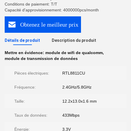
Conditions de paiement: T/T
Capacité d'approvisionnement: 4000000pcs/month
Obtenez le meilleur prix
Détails de produit
Description du produit
Mettre en évidence:
module de wifi de qualcomm
,
module de transmission de données
Pièces électriques:
RTL8811CU
Fréquence:
2.4GHz/5.8GHz
Taille:
12.2x13.0x1.6 mm
Taux de données:
433Mbps
Énergie:
3.3V