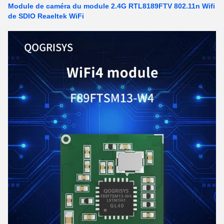
Module de caméra du module 2.4G RTL8189FTV 802.11n Wifi
de SDIO Reaeltek WiFi