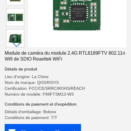
Module de caméra du module 2.4G RTL8189FTV 802.11n
Wifi de SDIO Reaeltek WiFi
Détails de produit
Lieu d'origine: La Chine
Nom de marque: QOGRISYS
Certification: FCC/CE/SRRC/ROHS/REACH
Numéro de modèle: F89FTSM13-W3
Conditions de paiement et d'expédition
Détails d'emballage: Bobine
Conditions de paiement: T/T