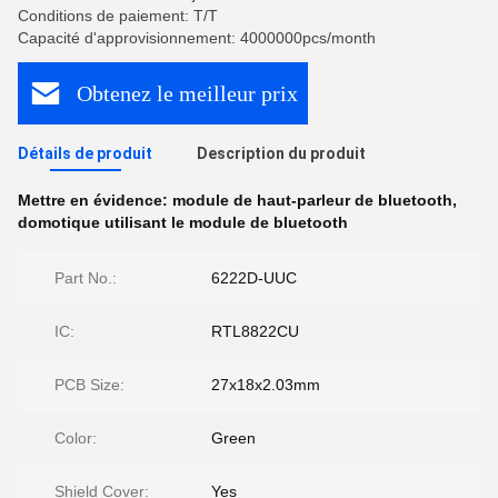
Conditions de paiement: T/T
Capacité d'approvisionnement: 4000000pcs/month
Obtenez le meilleur prix
Détails de produit
Description du produit
Mettre en évidence:
module de haut-parleur de bluetooth
,
domotique utilisant le module de bluetooth
Part No.:
6222D-UUC
IC:
RTL8822CU
PCB Size:
27x18x2.03mm
Color:
Green
Shield Cover:
Yes