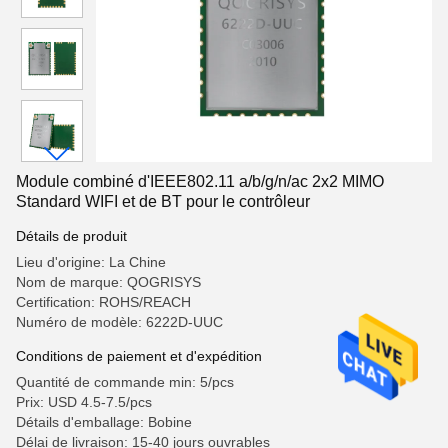
Module combiné d'IEEE802.11 a/b/g/n/ac 2x2 MIMO
Standard WIFI et de BT pour le contrôleur
Détails de produit
Lieu d'origine: La Chine
Nom de marque: QOGRISYS
Certification: ROHS/REACH
Numéro de modèle: 6222D-UUC
Conditions de paiement et d'expédition
Quantité de commande min: 5/pcs
Prix: USD 4.5-7.5/pcs
Détails d'emballage: Bobine
Délai de livraison: 15-40 jours ouvrables